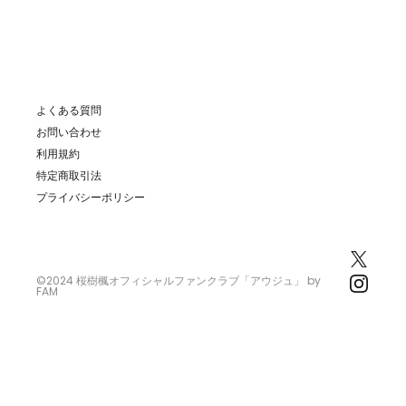
©2024 桜樹楓オフィシャルファンクラブ「アウジュ」
by
FAM