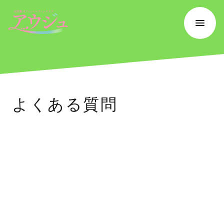
よくある質問