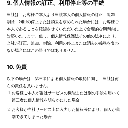
9. 個人情報の訂正、利用停止等の手続
当社は、お客様ご本人より当該本人の個人情報の訂正、追加、
削除、利用の停止または消去を求められた場合には、お客様ご
本人であることを確認させていただいた上で合理的な期間内に
対応いたします。但し、個人情報保護法その他の法令により、
当社が訂正、追加、削除、利用の停止または消去の義務を負わ
ない場合にはこの限りではありません。
10. 免責
以下の場合は、第三者による個人情報の取得に関し、当社は何
らの責任を負いません。
お客様ご本人が当社サービスの機能または別の手段を用いて
第三者に個人情報を明らかにした場合
お客様が当社サービス上に入力した情報等により、個人が識
別できてしまった場合