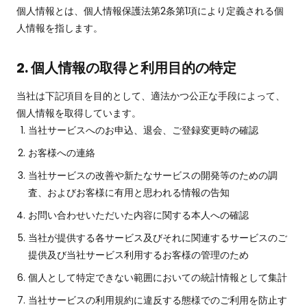
個人情報とは、個人情報保護法第2条第1項により定義される個
人情報を指します。
2. 個人情報の取得と利用目的の特定
当社は下記項目を目的として、適法かつ公正な手段によって、
個人情報を取得しています。
当社サービスへのお申込、退会、ご登録変更時の確認
お客様への連絡
当社サービスの改善や新たなサービスの開発等のための調
査、およびお客様に有用と思われる情報の告知
お問い合わせいただいた内容に関する本人への確認
当社が提供する各サービス及びそれに関連するサービスのご
提供及び当社サービス利用するお客様の管理のため
個人として特定できない範囲においての統計情報として集計
当社サービスの利用規約に違反する態様でのご利用を防止す