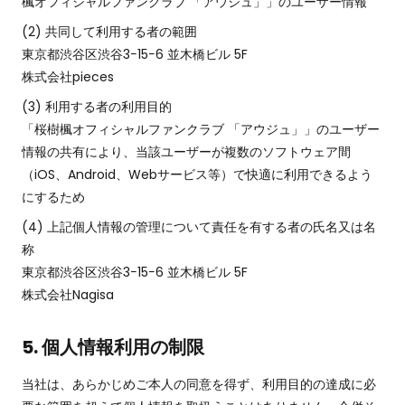
楓オフィシャルファンクラブ 「アウジュ」」のユーザー情報
共同して利用する者の範囲
東京都渋谷区渋谷3−15−6 並木橋ビル 5F
株式会社pieces
利用する者の利用目的
「桜樹楓オフィシャルファンクラブ 「アウジュ」」のユーザー
情報の共有により、当該ユーザーが複数のソフトウェア間
（iOS、Android、Webサービス等）で快適に利用できるよう
にするため
上記個人情報の管理について責任を有する者の氏名又は名
称
東京都渋谷区渋谷3−15−6 並木橋ビル 5F
株式会社Nagisa
5. 個人情報利用の制限
当社は、あらかじめご本人の同意を得ず、利用目的の達成に必