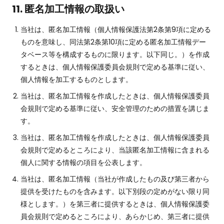
11. 匿名加工情報の取扱い
当社は、匿名加工情報（個人情報保護法第2条第9項に定める
ものを意味し、同法第2条第10項に定める匿名加工情報デー
タベース等を構成するものに限ります。以下同じ。）を作成
するときは、個人情報保護委員会規則で定める基準に従い、
個人情報を加工するものとします。
当社は、匿名加工情報を作成したときは、個人情報保護委員
会規則で定める基準に従い、安全管理のための措置を講じま
す。
当社は、匿名加工情報を作成したときは、個人情報保護委員
会規則で定めるところにより、当該匿名加工情報に含まれる
個人に関する情報の項目を公表します。
当社は、匿名加工情報（当社が作成したもの及び第三者から
提供を受けたものを含みます。以下別段の定めがない限り同
様とします。）を第三者に提供するときは、個人情報保護委
員会規則で定めるところにより、あらかじめ、第三者に提供