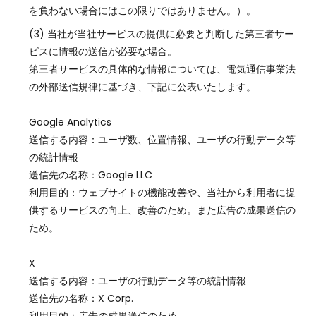
を負わない場合にはこの限りではありません。）。
当社が当社サービスの提供に必要と判断した第三者サー
ビスに情報の送信が必要な場合。
第三者サービスの具体的な情報については、電気通信事業法
の外部送信規律に基づき、下記に公表いたします。
Google Analytics
送信する内容：ユーザ数、位置情報、ユーザの行動データ等
の統計情報
送信先の名称：Google LLC
利用目的：ウェブサイトの機能改善や、当社から利用者に提
供するサービスの向上、改善のため。また広告の成果送信の
ため。
X
送信する内容：ユーザの行動データ等の統計情報
送信先の名称：X Corp.