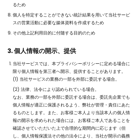
るため
個人を特定することができない統計結果を用いて当社サービ
スの営業活動に必要な媒体資料を作成するため
その他上記利用目的に付随する目的のため
3. 個人情報の開示、提供
当社サービスでは、本プライバシーポリシーに定める場合に
限り個人情報を第三者へ開示、提供することがあります。
当社サービスの業務の一部を外部に委託する場合。
法律、法令により認められている場合。
なお、業務の一部を外部に委託する場合は、委託先企業でも
個人情報が適正に保護されるよう、弊社が管理・責任にあた
るものとします。また、お客様ご本人より当該本人の個人情
報の開示を求められた場合には、お客様ご本人であることを
確認させていただいた上で合理的な期間内に応じます（但
し、個人情報保護法その他の法令により、当社が開示の義務