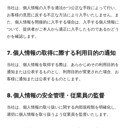
当社は、個人情報の入手を適法かつ公正な手段によって行い、
お客様の意思に反する不正な方法により入手いたしません。ま
た、個人情報を間接的に入手する場合は、入手する個人情報に
ついて、提供者がご本人から適正に入手したものであるかどう
かを確認します。
7. 個人情報の取得に際する利用目的の通知
当社は、個人情報を取得する際は、あらかじめその利用目的を
通知または公表するものとし、利用目的が変更された場合、お
客様に通知または公表するものとします。
8. 個人情報の安全管理・従業員の監督
当社は、個人情報の取り扱いに関する内部規程類を明確化し、
適切に個人情報を取り扱うよう従業員を監督いたします。