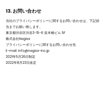
13. お問い合わせ
当社のプライバシーポリシーに関するお問い合わせは、下記担
当までお願い致します。
東京都渋谷区渋谷3−15−6 並木橋ビル 5F
株式会社Nagisa
プライバシーポリシーに関するお問い合わせ先
E-mail: info@nagisa-inc.jp
2021年5月26日制定
2022年8月23日改定