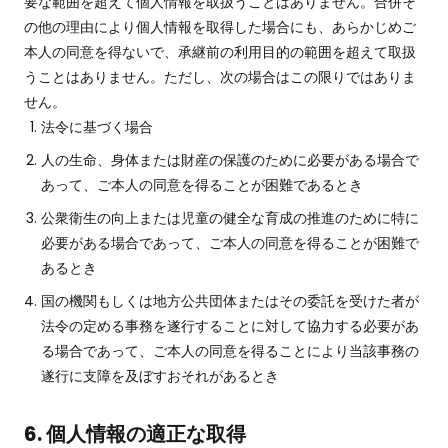
要な範囲を超えて個人情報を取扱うことはありません。合併そ
の他の理由により個人情報を取得した場合にも、あらかじめご
本人の同意を得ないで、承継前の利用目的の範囲を超えて取扱
うことはありません。ただし、次の場合はこの限りではありま
せん。
法令に基づく場合
人の生命、身体または財産の保護のために必要がある場合で
あって、ご本人の同意を得ることが困難であるとき
公衆衛生の向上または児童の健全な育成の推進のために特に
必要がある場合であって、ご本人の同意を得ることが困難で
あるとき
国の機関もしくは地方公共団体またはその委託を受けた者が
法令の定める事務を遂行することに対して協力する必要があ
る場合であって、ご本人の同意を得ることにより当該事務の
遂行に支障を及ぼすおそれがあるとき
6. 個人情報の適正な取得