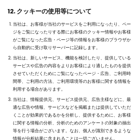
12. クッキーの使用等について
当社は、お客様が当社のサービスをご利用になったり、ペー
ジをご覧になったりする際にお客様のクッキー情報やお客様
がご覧になった広告・ページ等の情報をお客様のブラウザか
ら自動的に受け取りサーバーに記録します。
当社は、新しいサービス、機能を検討したり、提供している
サービスや広告の内容をよりお客様により適したものを提供
させていただくためにご覧になったページ・広告、ご利用時
間帯、ご利用の方法、ご利用環境等のお客様に関する情報を
利用する場合があります。
当社は、情報提供元、サービス提供元、広告主様などに、最
適な広告や情報、サービスなどを掲載または提供していただ
くことが効果的であるかを分析し、提供するために、お客様
に関する情報の分析、分析のためのアンケートの対象の抽出
等を行う場合がございます。なお、個人が識別できるような
情報が分析結果に含まれることは一切ございません。