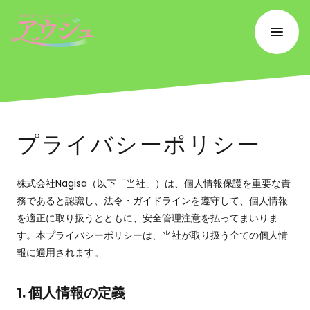
プライバシーポリシー
株式会社Nagisa（以下「当社」）は、個人情報保護を重要な責
務であると認識し、法令・ガイドラインを遵守して、個人情報
を適正に取り扱うとともに、安全管理注意を払ってまいりま
す。本プライバシーポリシーは、当社が取り扱う全ての個人情
報に適用されます。
1. 個人情報の定義